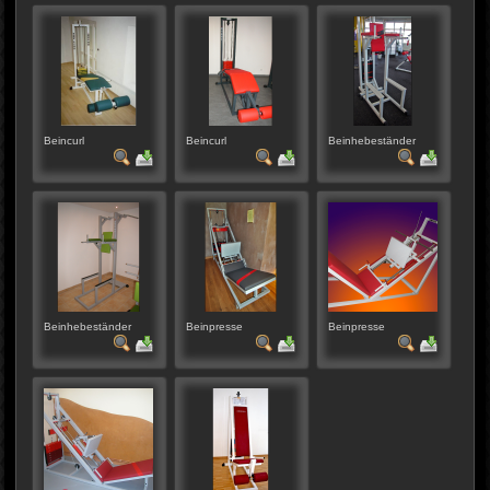
Beincurl
Beincurl
Beinhebeständer
Beinhebeständer
Beinpresse
Beinpresse