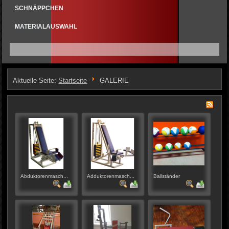
SCHNÄPPCHEN
MATERIALAUSWAHL
Aktuelle Seite:
Startseite
GALERIE
Abduktorenmasch...
Adduktorenmasch...
Ballständer