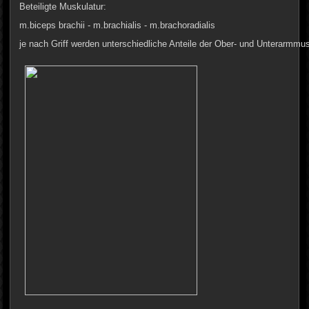
Beteiligte Muskulatur:
m.biceps brachii - m.brachialis - m.brachoradialis
je nach Griff werden unterschiedliche Anteile der Ober- und Unterarmmusk