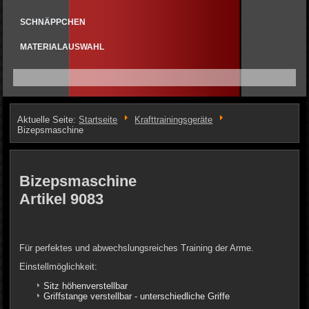
SCHNÄPPCHEN
MATERIALAUSWAHL
Aktuelle Seite:
Startseite
Krafttrainingsgeräte
Bizepsmaschine
Bizepsmaschine
Artikel 9083
Für perfektes und abwechslungsreiches Training der Arme.
Einstellmöglichkeit:
Sitz höhenverstellbar
Griffstange verstellbar - unterschiedliche Griffe