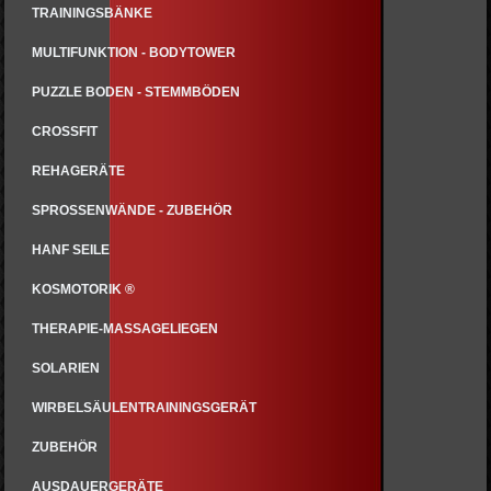
TRAININGSBÄNKE
MULTIFUNKTION - BODYTOWER
PUZZLE BODEN - STEMMBÖDEN
CROSSFIT
REHAGERÄTE
SPROSSENWÄNDE - ZUBEHÖR
HANF SEILE
KOSMOTORIK ®
THERAPIE-MASSAGELIEGEN
SOLARIEN
WIRBELSÄULENTRAININGSGERÄT
ZUBEHÖR
AUSDAUERGERÄTE