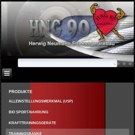
PRODUKTE
ALLEINSTELLUNGSMERKMAL (USP)
BIO SPORT-NAHRUNG
KRAFTTRAININGSGERÄTE
TRAININGSBÄNKE