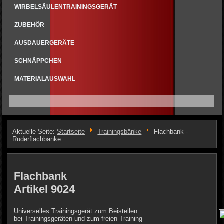
WIRBELSÄULENTRAININGSGERÄT
ZUBEHÖR
AUSDAUERGERÄTE
SCHNÄPPCHEN
MATERIALAUSWAHL
Aktuelle Seite:
Startseite
Trainingsbänke
Flachbank -
Ruderflachbänke
Flachbank
Artikel 9024
Universelles Trainingsgerät zum Beistellen
bei Trainingsgeräten und zum freien Training