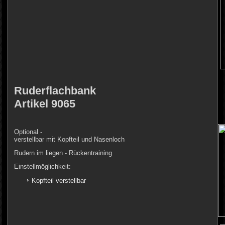
Ruderflachbank
Artikel 9065
Optional -
verstellbar mit Kopfteil und Nasenloch
Rudern im liegen - Rückentraining
Einstellmöglichkeit:
Kopfteil verstellbar