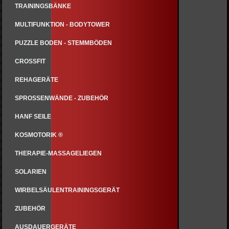
TRAININGSBÄNKE
MULTIFUNKTION - BODYTOWER
PUZZLE BODEN - STEMMBÖDEN
CROSSFIT
REHAGERÄTE
SPROSSENWÄNDE - ZUBEHÖR
HANF SEILE
KOSMOTORIK ®
THERAPIE-MASSAGELIEGEN
SOLARIEN
WIRBELSÄULENTRAININGSGERÄT
ZUBEHÖR
AUSDAUERGERÄTE