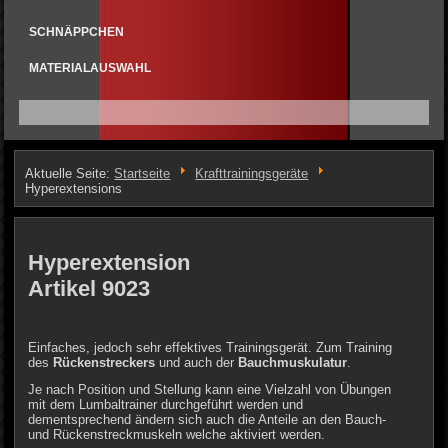
SCHNÄPPCHEN
MATERIALAUSWAHL
Aktuelle Seite:
Startseite
Krafttrainingsgeräte
Hyperextensions
Hyperextension
Artikel 9023
Einfaches, jedoch sehr effektives Trainingsgerät. Zum Training
des
Rückenstreckers
und auch der
Bauchmuskulatur
.
Je nach Position und Stellung kann eine Vielzahl von Übungen
mit dem Lumbaltrainer durchgeführt werden und
dementsprechend ändern sich auch die Anteile an den Bauch-
und Rückenstreckmuskeln welche aktiviert werden.