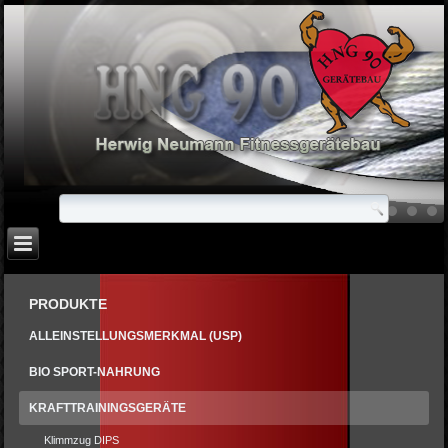
PRODUKTE
ALLEINSTELLUNGSMERKMAL (USP)
BIO SPORT-NAHRUNG
KRAFTTRAININGSGERÄTE
Klimmzug DIPS