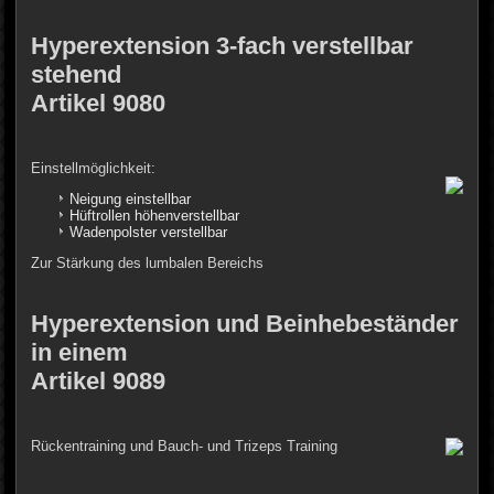
Hyperextension 3-fach verstellbar
stehend
Artikel 9080
Einstellmöglichkeit:
Neigung einstellbar
Hüftrollen höhenverstellbar
Wadenpolster verstellbar
Zur Stärkung des lumbalen Bereichs
Hyperextension und Beinhebeständer
in einem
Artikel 9089
Rückentraining und Bauch- und Trizeps Training