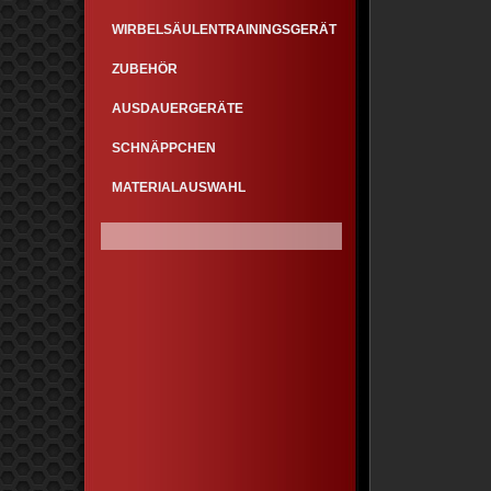
WIRBELSÄULENTRAININGSGERÄT
ZUBEHÖR
AUSDAUERGERÄTE
SCHNÄPPCHEN
MATERIALAUSWAHL