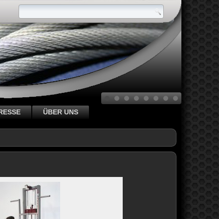
RESSE
ÜBER UNS