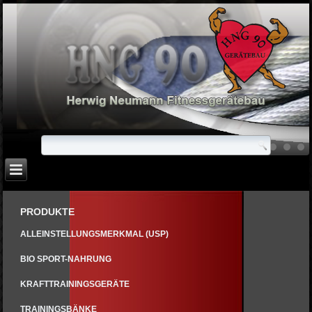
PRODUKTE
ALLEINSTELLUNGSMERKMAL (USP)
BIO SPORT-NAHRUNG
KRAFTTRAININGSGERÄTE
TRAININGSBÄNKE