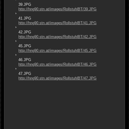
39.JPG
http://hng90.stn.at/images/RollstuhlBT/39.JPG
41.JPG
http://hng90.stn.at/images/RollstuhlBT/41.JPG
42.JPG
http://hng90.stn.at/images/RollstuhlBT/42.JPG
45.JPG
http://hng90.stn.at/images/RollstuhlBT/45.JPG
46.JPG
http://hng90.stn.at/images/RollstuhlBT/46.JPG
47.JPG
http://hng90.stn.at/images/RollstuhlBT/47.JPG