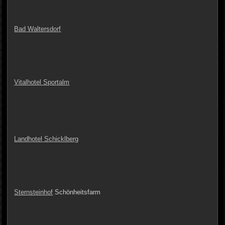
Bad Waltersdorf
Vitalhotel Sportalm
Landhotel Schicklberg
Sternsteinhof
Schönheitsfarm