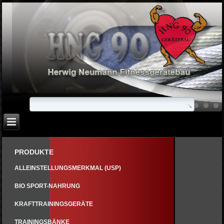
PRODUKTE
ALLEINSTELLUNGSMERKMAL (USP)
BIO SPORT-NAHRUNG
KRAFTTRAININGSGERÄTE
TRAININGSBÄNKE