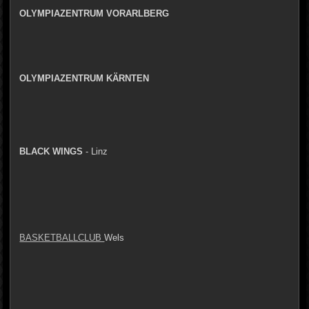
OLYMPIAZENTRUM VORARLBERG
OLYMPIAZENTRUM
KÄRNTEN
BLACK WINGS
- Linz
BASKETBALLCLUB
Wels