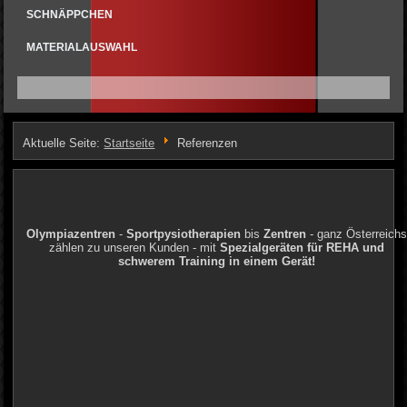
SCHNÄPPCHEN
MATERIALAUSWAHL
Aktuelle Seite:
Startseite
Referenzen
Olympiazentren
-
Sportpysiotherapien
bis
Zentren
- ganz Österreichs
zählen zu unseren Kunden - mit
Spezialgeräten für REHA und
schwerem Training in einem Gerät!