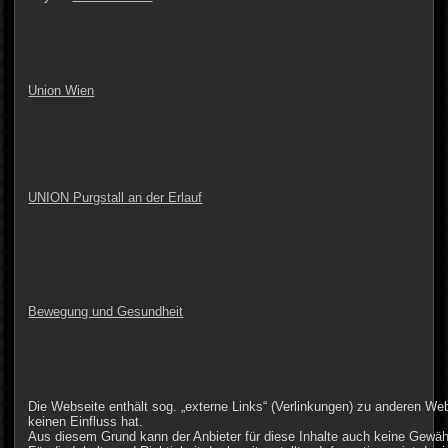
Union Wien
UNION Purgstall an der Erlauf
Bewegung und Gesundheit
Die Webseite enthält sog. „externe Links“ (Verlinkungen) zu anderen Web
keinen Einfluss hat.
Aus diesem Grund kann der Anbieter für diese Inhalte auch keine Gewä