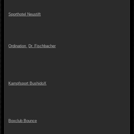
Sporthotel Neustift
Ordination
Dr. Fischbacher
Kampfsport
BushidoX
Boxclub Bounce