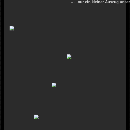
-- ...nur ein kleiner Auszug unser