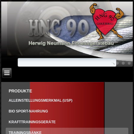
PRODUKTE
ALLEINSTELLUNGSMERKMAL (USP)
BIO SPORT-NAHRUNG
KRAFTTRAININGSGERÄTE
TRAININGSBÄNKE