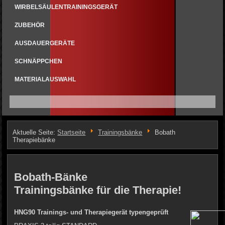
WIRBELSÄULENTRAININGSGERÄT
ZUBEHÖR
AUSDAUERGERÄTE
SCHNÄPPCHEN
MATERIALAUSWAHL
Aktuelle Seite:
Startseite
Trainingsbänke
Bobath
Therapiebänke
Bobath-Bänke
Trainingsbänke für die Therapie!
HNG90 Trainings- und Therapiegerät typengeprüft