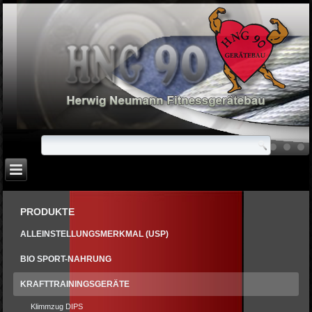
PRODUKTE
ALLEINSTELLUNGSMERKMAL (USP)
BIO SPORT-NAHRUNG
KRAFTTRAININGSGERÄTE
Klimmzug DIPS