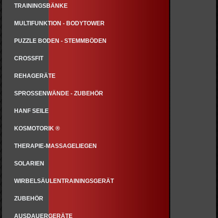
TRAININGSBÄNKE
MULTIFUNKTION - BODYTOWER
PUZZLE BODEN - STEMMBÖDEN
CROSSFIT
REHAGERÄTE
SPROSSENWÄNDE - ZUBEHÖR
HANF SEILE
KOSMOTORIK ®
THERAPIE-MASSAGELIEGEN
SOLARIEN
WIRBELSÄULENTRAININGSGERÄT
ZUBEHÖR
AUSDAUERGERÄTE