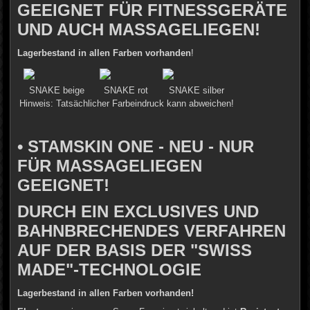
GEEIGNET FÜR FITNESSGERÄTE
UND AUCH MASSAGELIEGEN!
Lagerbestand in allen Farben vorhanden
!
SNAKE beige
SNAKE rot
SNAKE silber
Hinweis: Tatsächlicher Farbeindruck kann abweichen!
• STAMSKIN ONE - NEU - NUR
FÜR MASSAGELIEGEN
GEEIGNET!
DURCH EIN EXCLUSIVES UND
BAHNBRECHENDES VERFAHREN
AUF DER BASIS DER "SWISS
MADE"-TECHNOLOGIE
Lagerbestand in allen Farben vorhanden!