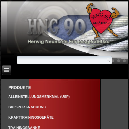
PRODUKTE
ALLEINSTELLUNGSMERKMAL (USP)
BIO SPORT-NAHRUNG
KRAFTTRAININGSGERÄTE
TRAININGSBÄNKE