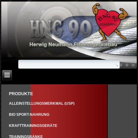
PRODUKTE
ALLEINSTELLUNGSMERKMAL (USP)
BIO SPORT-NAHRUNG
KRAFTTRAININGSGERÄTE
TRAININGSBÄNKE