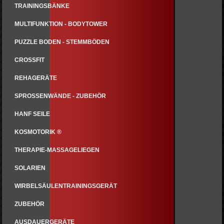
TRAININGSBÄNKE
MULTIFUNKTION - BODYTOWER
PUZZLE BODEN - STEMMBÖDEN
CROSSFIT
REHAGERÄTE
SPROSSENWÄNDE - ZUBEHÖR
HANF SEILE
KOSMOTORIK ®
THERAPIE-MASSAGELIEGEN
SOLARIEN
WIRBELSÄULENTRAININGSGERÄT
ZUBEHÖR
AUSDAUERGERÄTE