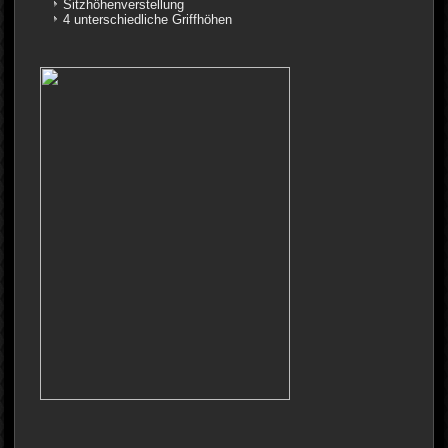
Sitzhöhenverstellung
4 unterschiedliche Griffhöhen