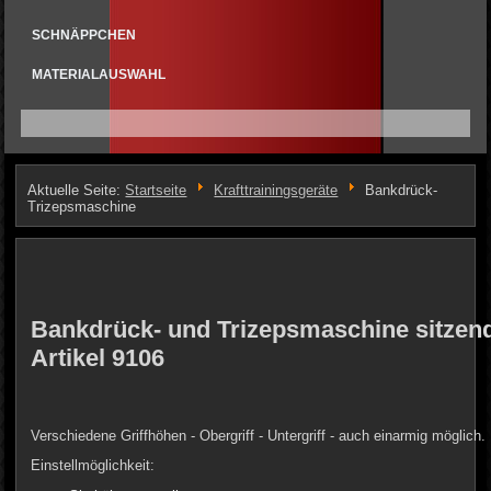
SCHNÄPPCHEN
MATERIALAUSWAHL
Aktuelle Seite:
Startseite
Krafttrainingsgeräte
Bankdrück-
Trizepsmaschine
Bankdrück- und Trizepsmaschine sitzen
Artikel 9106
Verschiedene Griffhöhen - Obergriff - Untergriff - auch einarmig möglich.
Einstellmöglichkeit: