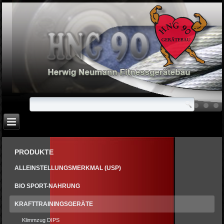
PRODUKTE
ALLEINSTELLUNGSMERKMAL (USP)
BIO SPORT-NAHRUNG
KRAFTTRAININGSGERÄTE
Klimmzug DIPS